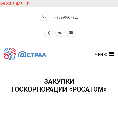
Версия для ПК
+7(909)0607925
МЕНЮ
ЗАКУПКИ
ГОСКОРПОРАЦИИ «РОСАТОМ»