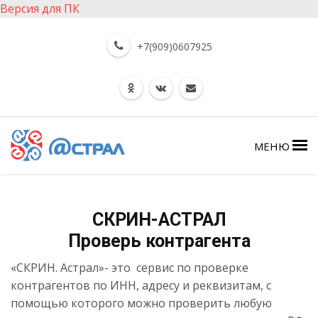
Версия для ПК
+7(909)0607925
МЕНЮ
СКРИН-АСТРАЛ
Проверь контрагента
«СКРИН. Астрал»- это сервис по проверке
контрагентов по ИНН, адресу и реквизитам, с
помощью которого можно проверить любую