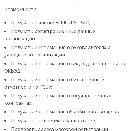
Возможности:
Получать выписки ЕГРЮЛ/ЕГРИП;
Получать регистрационные данные
организации;
Получать информацию о руководителях и
учредителях организации;
Получать информацию о видах деятельности по
ОКВЭД;
Получать информацию о бухгалтерской
отчетности по РСБУ;
Получать информацию о государственных
контрактах;
Получать информацию об арбитражных делах;
Получать сообщения о банкротстве;
Проверять адреса массовой регистрации;