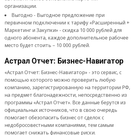
организации.
Выгодно - Выгодное предложение при
первичном подключении к тарифу «Расширенный +
Маркетинг и Закупки» - скидка 10 000 рублей для
одного абонента, каждое дополнительное рабочее
место будет стоить – 10 000 рублей.
Астрал Отчет: Бизнес-Навигатор
«Астрал Отчет: Бизнес-Навигатор» - это сервис, с
помощью которого можно проверить любую
компанию, зарегистрированную на территории РФ,
на предмет благонадежности, непосредственно из
программы «Астрал Отчет». Все данные берутся из
официальных источников, что в свою очередь
помогает обезопасить бизнес от сделок с
недобросовестными компаниями, тем самым
помогает снижать финансовые риски.