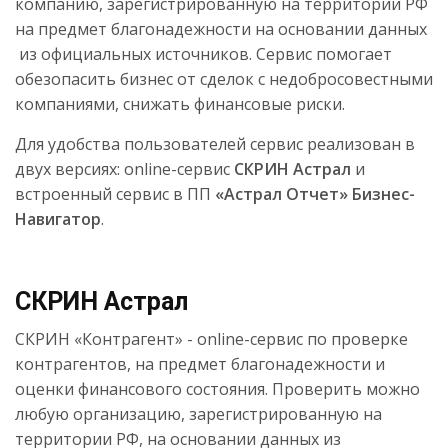
компанию, зарегистрированную на территории РФ
на предмет благонадежности на основании данных
из официальных источников. Сервис помогает
обезопасить бизнес от сделок с недобросовестными
компаниями, снижать финансовые риски.
Для удобства пользователей сервис реализован в
двух версиях: online-сервис
СКРИН Астрал
и
встроенный сервис в ПП
«Астрал Отчет» Бизнес-
Навигатор
.
СКРИН Астрал
СКРИН «Контрагент» - online-сервис по проверке
контрагентов, на предмет благонадежности и
оценки финансового состояния. Проверить можно
любую организацию, зарегистрированную на
территории РФ, на основании данных из