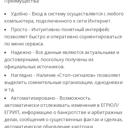
Преимущества:
Удобно - Вход в систему осуществляется с любого
компьютера, подключенного к сети Интернет.
Просто - Интуитивно-понятный интерфейс
позволяет быстро и оперативно сориентироваться
по меню сервиса.
Надежно - Все данные являются актуальными и
достоверными, поскольку получены из
официальных источников.
Наглядно - Наличие «Стоп–сигналов» позволяет
выделить сомнительные организации, однодневки
и тд.
Автоматизировано - Возможность
автоматически отслеживать изменения в ЕГРЮЛ/
ЕГРИП, информацию о банкротстве и арбитражных
делах, сообщения о существенных фактах и сделках,
автоматическое обновление карточки