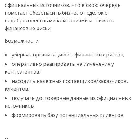
официальных источников, что в свою очередь
помогает обезопасить бизнес от сделок с
недобросовестными компаниями и снижать
финансовые риски.
Возможности:
уберечь организацию от финансовых рисков;
оперативно реагировать на изменения у
контрагентов;
находить надежных поставщиков/заказчиков,
клиентов;
получать достоверные данные из официальных
источников;
формировать базу потенциальных клиентов.