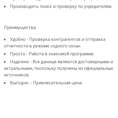
Производить поиск и проверку по учредителям.
Преимущества:
Удобно - Проверка контрагентов и отправка
отчетности в режиме «одного окна».
Просто - Работа в знакомой программе.
Надежно - Все данные являются достоверными и
актуальными, поскольку получены из официальных
источников.
Выгодно – Привлекательная цена.