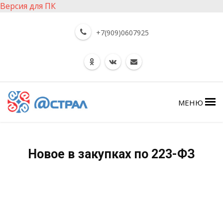
Версия для ПК
+7(909)0607925
МЕНЮ
Новое в закупках по 223-ФЗ