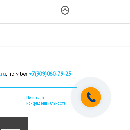
.ru
, по viber
+7(909)060-79-25
Политика
конфиденциальности