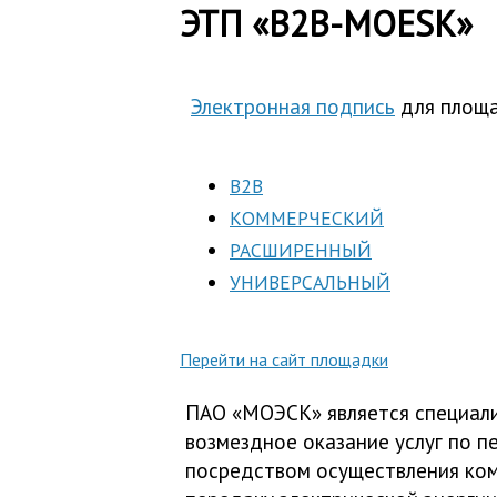
ЭТП «B2B-MOESK»
Электронная подпись
для площа
B2B
КОММЕРЧЕСКИЙ
РАСШИРЕННЫЙ
УНИВЕРСАЛЬНЫЙ
Перейти на сайт площадки
ПАО «МОЭСК» является специали
возмездное оказание услуг по п
посредством осуществления ком