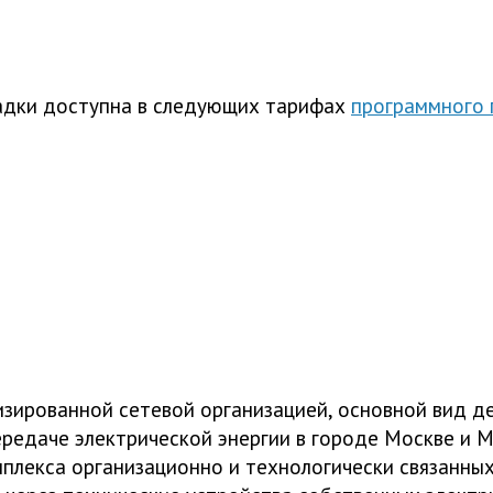
дки доступна в следующих тарифах
программного 
зированной сетевой организацией, основной вид де
ередаче электрической энергии в городе Москве и 
плекса организационно и технологически связанны