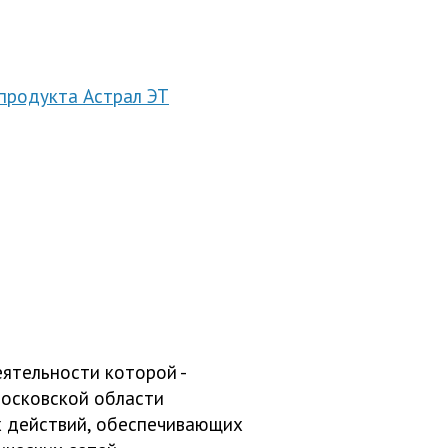
продукта Астрал ЭТ
ятельности которой -
Московской области
х действий, обеспечивающих