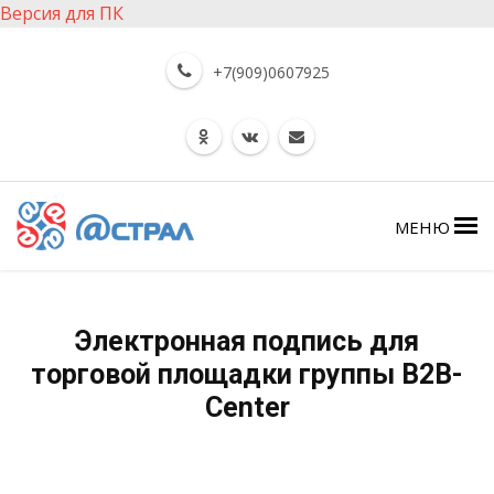
Версия для ПК
+7(909)0607925
МЕНЮ
Электронная подпись для
торговой площадки группы B2B-
Center