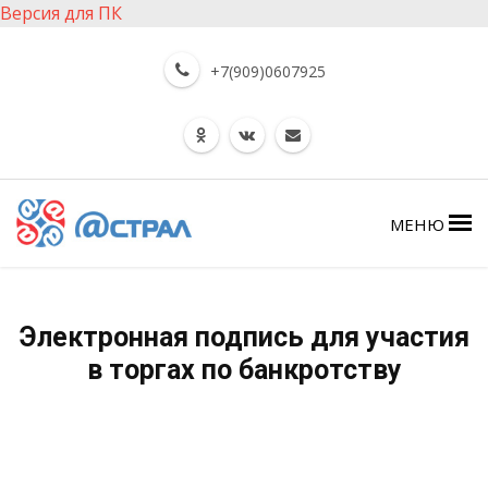
Версия для ПК
+7(909)0607925
МЕНЮ
Электронная подпись для участия
в торгах по банкротству