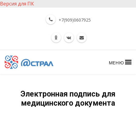
Версия для ПК
+7(909)0607925
МЕНЮ
Электронная подпись для
медицинского документа