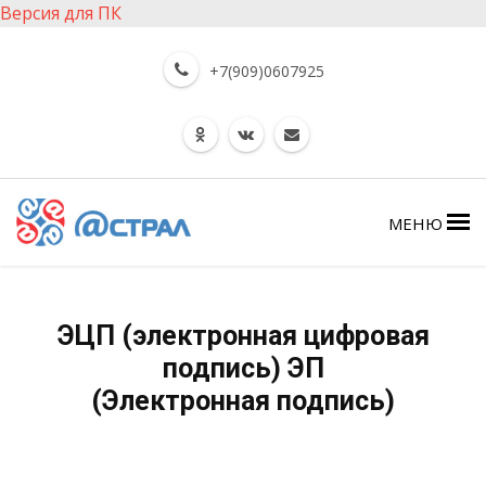
Версия для ПК
+7(909)0607925
МЕНЮ
ЭЦП (электронная цифровая
подпись) ЭП
(Электронная подпись)