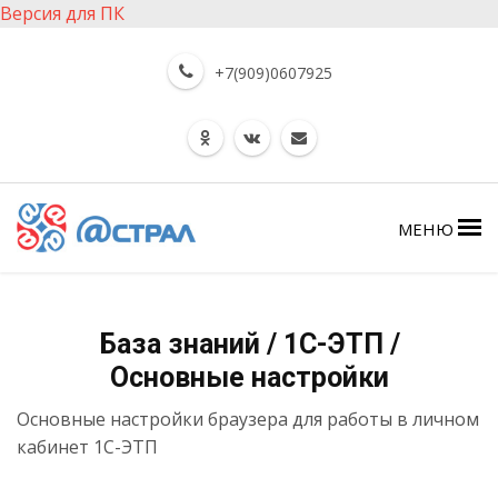
Версия для ПК
+7(909)0607925
МЕНЮ
База знаний / 1С-ЭТП /
Основные настройки
Основные настройки браузера для работы в личном
кабинет 1С-ЭТП