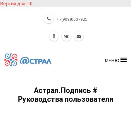
Версия для ПК
+7(909)0607925
МЕНЮ
Астрал.Подпись #
Руководства пользователя