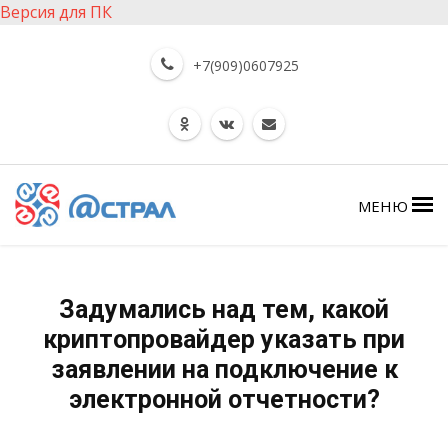
Версия для ПК
+7(909)0607925
МЕНЮ
Задумались над тем, какой
криптопровайдер указать при
заявлении на подключение к
электронной отчетности?