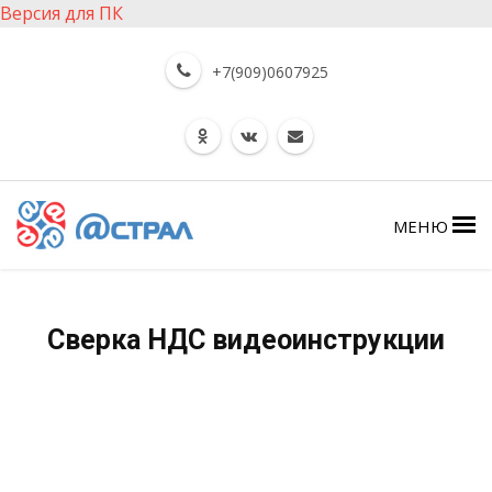
Версия для ПК
+7(909)0607925
МЕНЮ
Сверка НДС видеоинструкции