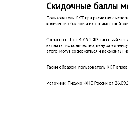
Скидочные баллы мо
Пользователь ККТ при расчетах с испол
количество баллов и их стоимостной эк
Согласно п. 1 ст. 4.7 54-ФЗ кассовый че
выплаты, их количество, цену за единицу
этого, могут содержаться и реквизиты, 
Таким образом, пользователь ККТ вправ
Источник: Письмо ФНС России от 26.