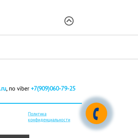
.ru
, по viber
+7(909)060-79-25
Политика
конфиденциальности