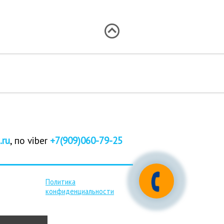
.ru
, по viber
+7(909)060-79-25
Политика
конфиденциальности