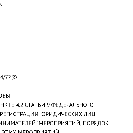
.
-14/72@
СОБЫ
НКТЕ 4.2 СТАТЬИ 9 ФЕДЕРАЛЬНОГО
Й РЕГИСТРАЦИИ ЮРИДИЧЕСКИХ ЛИЦ
ИНИМАТЕЛЕЙ" МЕРОПРИЯТИЙ, ПОРЯДОК
В ЭТИХ МЕРОПРИЯТИЙ