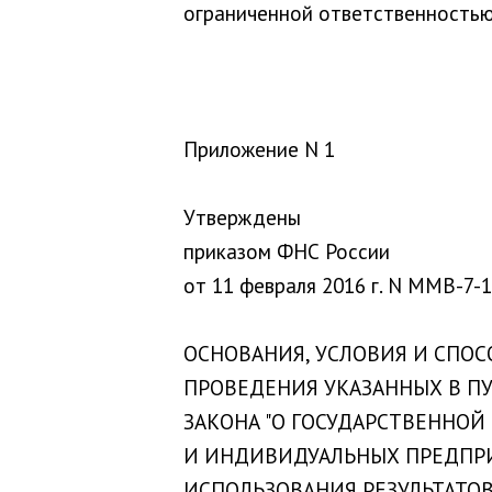
ограниченной ответственностью
Приложение N 1
Утверждены
приказом ФНС России
от 11 февраля 2016 г. N ММВ-7
ОСНОВАНИЯ, УСЛОВИЯ И СПО
ПРОВЕДЕНИЯ УКАЗАННЫХ В ПУ
ЗАКОНА "О ГОСУДАРСТВЕННО
И ИНДИВИДУАЛЬНЫХ ПРЕДПР
ИСПОЛЬЗОВАНИЯ РЕЗУЛЬТАТО