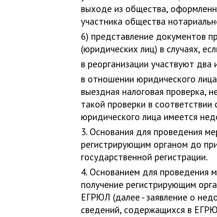
выходе из общества, оформленно
участника общества нотариальн
6) представление документов пр
(юридических лиц) в случаях, есл
в реорганизации участвуют два 
в отношении юридического лица,
выездная налоговая проверка, н
такой проверки в соответствии 
юридического лица имеется недо
3. Основания для проведения м
регистрирующим органом до при
государственной регистрации.
4. Основанием для проведения 
получение регистрирующим орга
ЕГРЮЛ (далее - заявление о не
сведений, содержащихся в ЕГРЮ