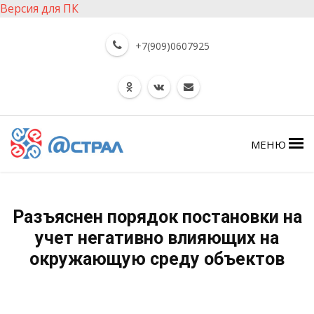
Версия для ПК
+7(909)0607925
МЕНЮ
Разъяснен порядок постановки на
учет негативно влияющих на
окружающую среду объектов