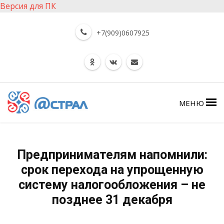
Версия для ПК
+7(909)0607925
МЕНЮ
Предпринимателям напомнили:
срок перехода на упрощенную
систему налогообложения – не
позднее 31 декабря