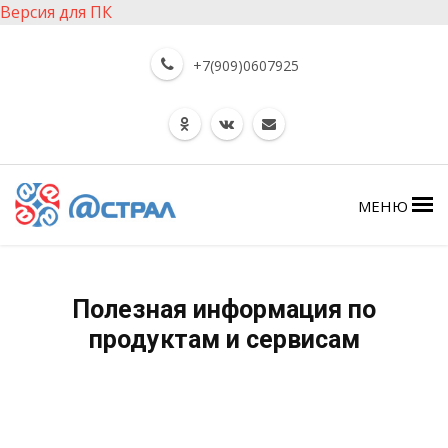
Версия для ПК
+7(909)0607925
МЕНЮ
Полезная информация по
продуктам и сервисам