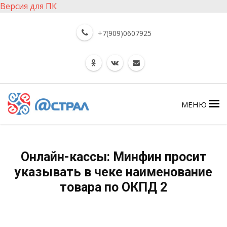
Версия для ПК
+7(909)0607925
МЕНЮ
Онлайн-кассы: Минфин просит
указывать в чеке наименование
товара по ОКПД 2