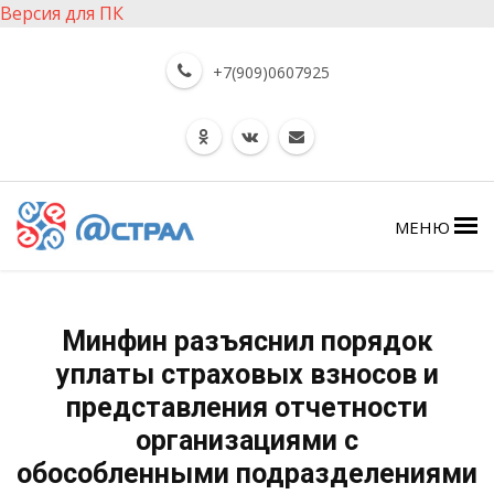
Версия для ПК
+7(909)0607925
МЕНЮ
Минфин разъяснил порядок
уплаты страховых взносов и
представления отчетности
организациями с
обособленными подразделениями