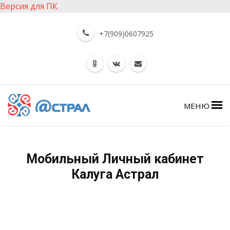
Версия для ПК
+7(909)0607925
МЕНЮ
Мобильный Личный кабинет
Калуга Астрал