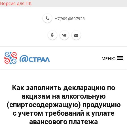
Версия для ПК
+7(909)0607925
МЕНЮ
Как заполнить декларацию по
акцизам на алкогольную
(спиртосодержащую) продукцию
с учетом требований к уплате
авансового платежа