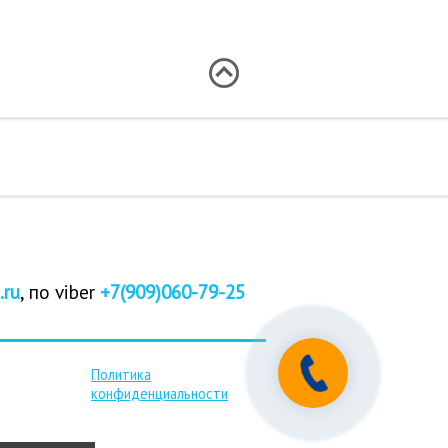
.ru
, по viber
+7(909)060-79-25
Политика
конфиденциальности