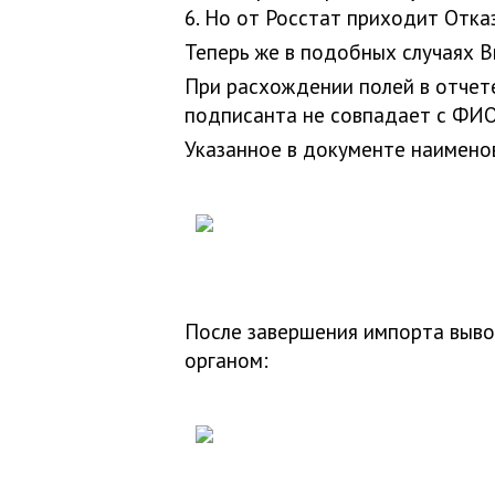
6. Но от Росстат приходит Отказ
Теперь же в подобных случаях 
При расхождении полей в отчет
подписанта не совпадает с ФИО
Указанное в документе наимено
После завершения импорта выво
органом: