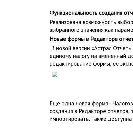
Функциональность создания отче
Реализована возможность выбор
выбранного значения как параме
Новые формы в Редакторе отчето
В новой версии «Астрал Отчет»
единому налогу на вмененный д
редактирование формы, ее экспор
Еще одна новая форма - Налогов
создания в Редакторе отчетов, 
импортировать. Также доступна 