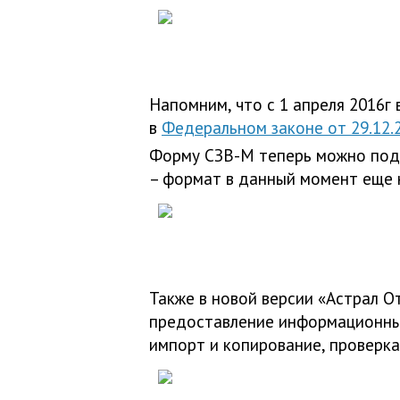
Напомним, что с 1 апреля 2016г
в
Федеральном законе от 29.12
Форму СЗВ-М теперь можно подг
– формат в данный момент еще н
Также в новой версии «Астрал О
предоставление информационных
импорт и копирование, проверка,