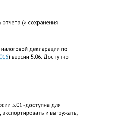
 отчета (и сохранения
 налоговой декларации по
016
) версии 5.06. Доступно
ерсии 5.01 -доступна для
 экспортировать и выгружать,