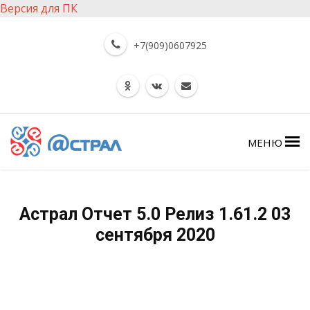
Версия для ПК
+7(909)0607925
МЕНЮ
Астрал Отчет 5.0 Релиз 1.61.2 03
сентября 2020