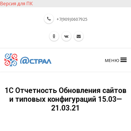
Версия для ПК
+7(909)0607925
МЕНЮ
1С Отчетность Обновления сайтов
и типовых конфигураций 15.03—
21.03.21