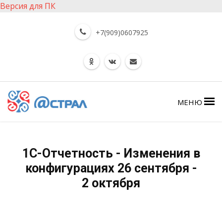
Версия для ПК
+7(909)0607925
МЕНЮ
1C-Отчетность - Изменения в
конфигурациях 26 сентября -
2 октября